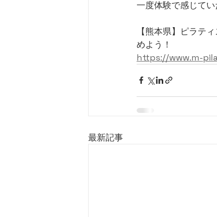
一度体験で感じてい
【熊本県】ピラティ
めよう！
https://www.m-pi
最新記事