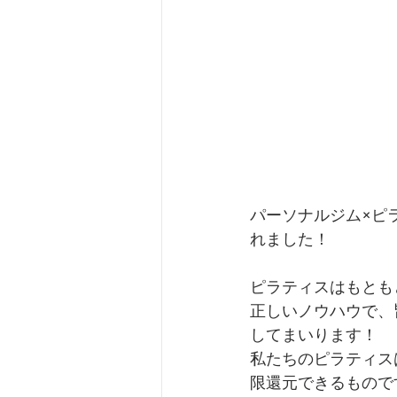
パーソナルジム×ピラ
れました！
ピラティスはもとも
正しいノウハウで、
してまいります！
私たちのピラティス
限還元できるもので