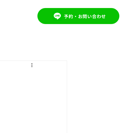
LOG
予約・お問い合わせ
！