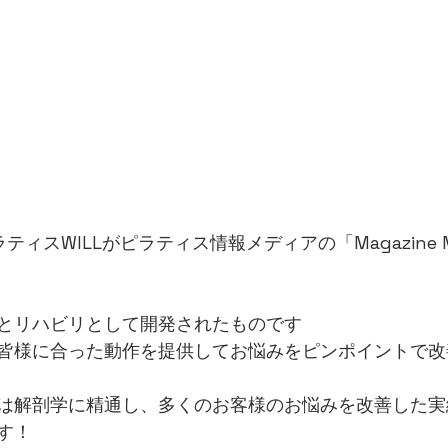
ティスWILLがピラティス情報メディアの「Magazine 
とリハビリとして開発されたものです
皆様に合った動作を提供してお悩みをピンポイントで改
は解剖学に精通し、多くのお客様のお悩みを改善した実
す！