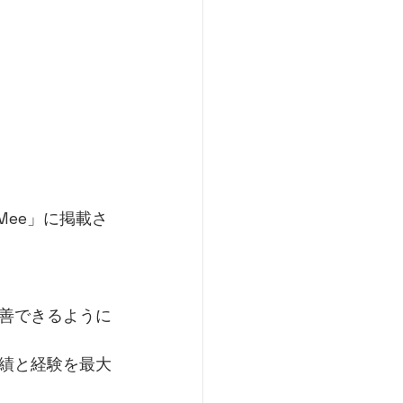
Mee」に掲載さ
善できるように
績と経験を最大