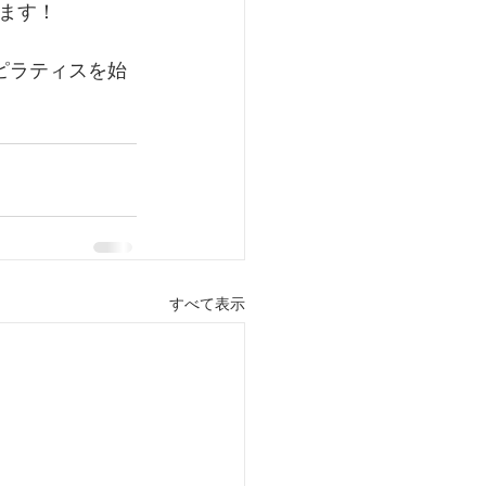
ます！
ピラティスを始
すべて表示