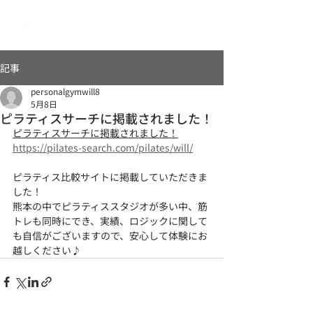
記事
personalgymwill8
5月8日
ピラティスサーチに掲載されました！
ピラティスサーチに掲載されました！
https://pilates-search.com/pilates/will/
ピラティス比較サイトに掲載していただきま
した！
熊本の中でピラティススタジオが多い中、筋
トレも同時にでき、実績、ロジックに関して
も自信がございますので、安心して体験にお
越しください♪