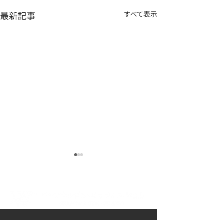
最新記事
すべて表示